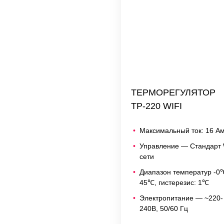
ТЕРМОРЕГУЛЯТОР
ТР-220 WIFI
Максимальный ток: 16 А
Управление — Стандарт 
сети
Диапазон температур -0
45℃, гистерезис: 1℃
Электропитание — ~220-
240В, 50/60 Гц