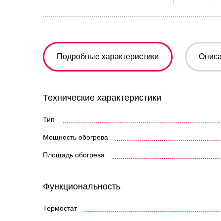
Подробные характеристики
Опис
Технические характеристики
Тип
Мощность обогрева
Площадь обогрева
Функциональность
Термостат