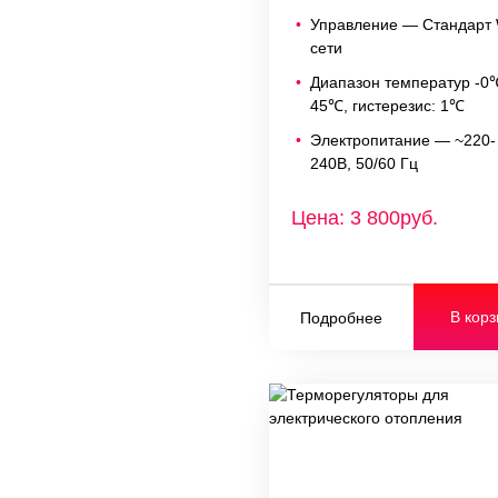
Управление — Стандарт 
сети
Диапазон температур -0
45℃, гистерезис: 1℃
Электропитание — ~220-
240В, 50/60 Гц
Цена: 3 800руб.
В корз
Подробнее