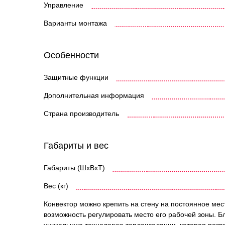
Управление
Варианты монтажа
Особенности
Защитные функции
Дополнительная информация
Страна производитель
Габариты и вес
Габариты (ШхВхТ)
Вес (кг)
Конвектор можно крепить на стену на постоянное мес
возможность регулировать место его рабочей зоны. 