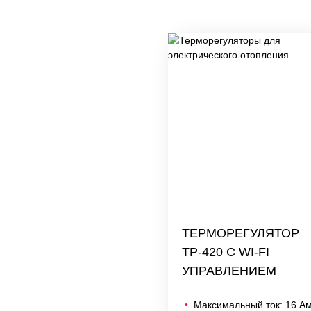
ТЕРМОРЕГУЛЯТОР
ТР-420 С WI-FI
УПРАВЛЕНИЕМ
Максимальный ток: 16 А