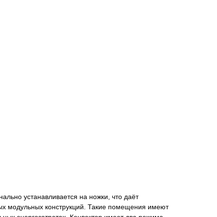
нально устанавливается на ножки, что даёт
ных модульных конструкций. Такие помещения имеют