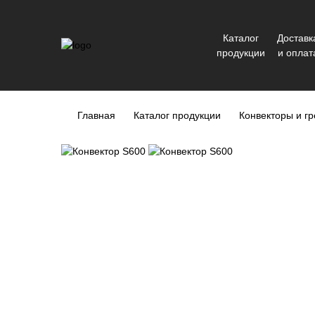
Каталог
Доставк
продукции
и оплат
Главная
Каталог продукции
Конвекторы и г