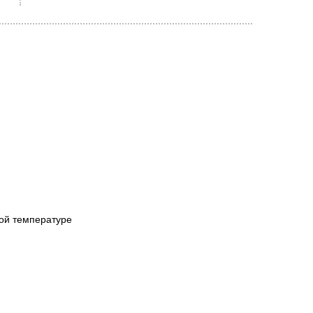
ной температуре