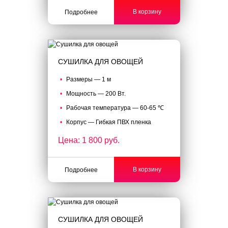
В корзину
Подробнее
СУШИЛКА ДЛЯ ОВОЩЕЙ
Размеры — 1 м
Мощность — 200 Вт.
Рабочая температура — 60-65 ℃
Корпус — Гибкая ПВХ пленка
Цена: 1 800 руб.
В корзину
Подробнее
СУШИЛКА ДЛЯ ОВОЩЕЙ