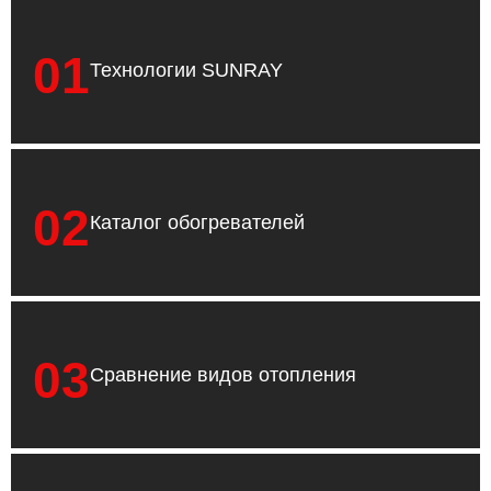
01
Технологии SUNRAY
02
Каталог обогревателей
03
Сравнение видов отопления