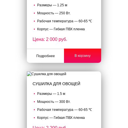
Размеры — 1.25 м
Мощность — 250 Вт.
Рабочая температура — 60-65 ℃
Корпус — Гибкая ПВХ пленка
Цена: 2 000 руб.
В корзину
Подробнее
СУШИЛКА ДЛЯ ОВОЩЕЙ
Размеры — 1.5 м
Мощность — 300 Вт.
Рабочая температура — 60-65 ℃
Корпус — Гибкая ПВХ пленка
Цена: 2 200 руб.