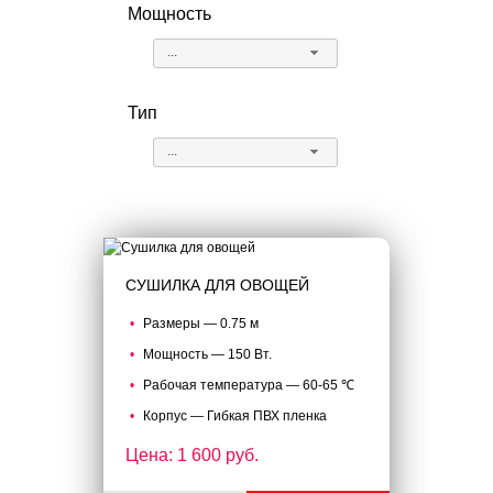
Мощность
...
Тип
...
СУШИЛКА ДЛЯ ОВОЩЕЙ
Размеры — 0.75 м
Мощность — 150 Вт.
Рабочая температура — 60-65 ℃
Корпус — Гибкая ПВХ пленка
Цена: 1 600 руб.