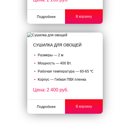
В корзину
Подробнее
СУШИЛКА ДЛЯ ОВОЩЕЙ
Размеры — 2 м
Мощность — 400 Вт.
Рабочая температура — 60-65 ℃
Корпус — Гибкая ПВХ пленка
Цена: 2 400 руб.
В корзину
Подробнее