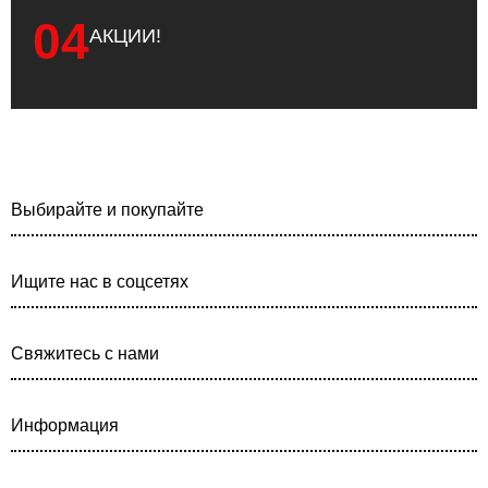
04
АКЦИИ!
Выбирайте и покупайте
Ищите нас в соцсетях
Свяжитесь с нами
Информация