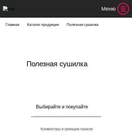
Меню
Главная
Каталог продукции
Полезная сушилка
Полезная сушилка
Выбирайте и покупайте
Конвекторы и греющие панели